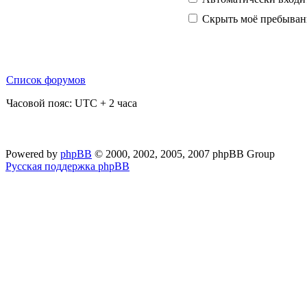
Скрыть моё пребывани
Список форумов
Часовой пояс: UTC + 2 часа
Powered by
phpBB
© 2000, 2002, 2005, 2007 phpBB Group
Русская поддержка phpBB