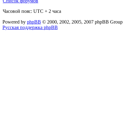
Список форумов
Часовой пояс: UTC + 2 часа
Powered by
phpBB
© 2000, 2002, 2005, 2007 phpBB Group
Русская поддержка phpBB