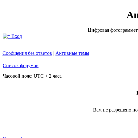
Ан
Цифровая фотограмметр
Вход
Сообщения без ответов
|
Активные темы
Список форумов
Часовой пояс: UTC + 2 часа
Вам не разрешено по