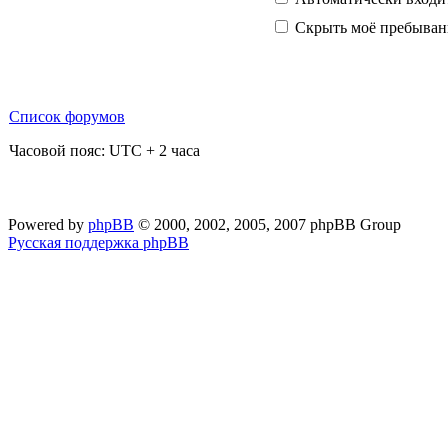
Скрыть моё пребывани
Список форумов
Часовой пояс: UTC + 2 часа
Powered by
phpBB
© 2000, 2002, 2005, 2007 phpBB Group
Русская поддержка phpBB