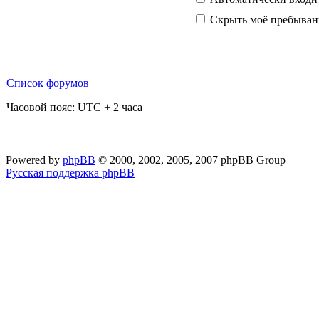
Скрыть моё пребывани
Список форумов
Часовой пояс: UTC + 2 часа
Powered by
phpBB
© 2000, 2002, 2005, 2007 phpBB Group
Русская поддержка phpBB