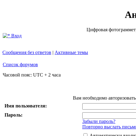
Ан
Цифровая фотограмметр
Вход
Сообщения без ответов
|
Активные темы
Список форумов
Часовой пояс: UTC + 2 часа
Вам необходимо авторизовать
Имя пользователя:
Пароль:
Забыли пароль?
Повторно выслать письмо
Автоматически входи