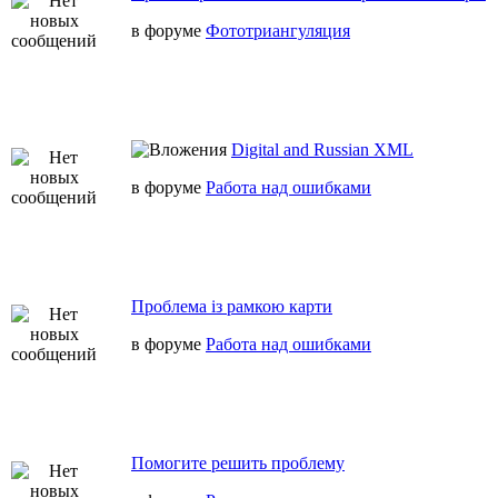
в форуме
Фототриангуляция
Digital and Russian XML
в форуме
Работа над ошибками
Проблема із рамкою карти
в форуме
Работа над ошибками
Помогите решить проблему