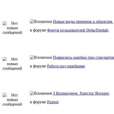
Новые виды привязок к объектам.
в форуме
Форум пользователей Delta/Digitals
Появились ошибки при стандартн
в форуме
Работа над ошибками
З Великоднем. Христос Воскрес
в форуме
Разное