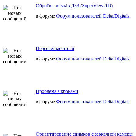
Обробка знімків ДЗЗ (SuperView-1D)
в форуме
Форум пользователей Delta/Digitals
Пересчёт местный
в форуме
Форум пользователей Delta/Digitals
Проблема з кроками
в форуме
Форум пользователей Delta/Digitals
Ориентирование снимков с зеркалной камеры