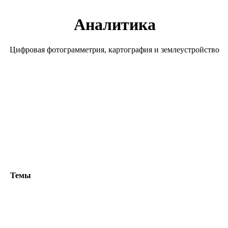
Аналитика
Цифровая фотограмметрия, картография и землеустройство
Темы