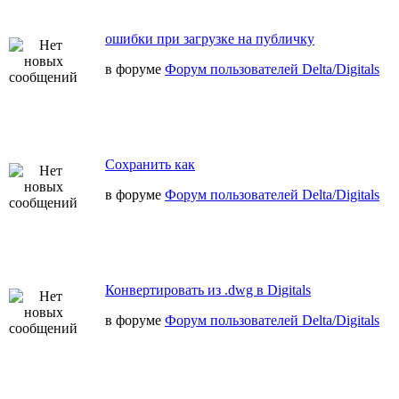
ошибки при загрузке на публичку
в форуме
Форум пользователей Delta/Digitals
Сохранить как
в форуме
Форум пользователей Delta/Digitals
Конвертировать из .dwg в Digitals
в форуме
Форум пользователей Delta/Digitals