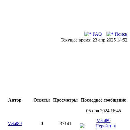
FAQ
Поиск
Текущее время: 23 апр 2025 14:52
Автор
Ответы
Просмотры
Последнее сообщение
05 ноя 2024 16:45
Vetal89
Vetal89
0
37141