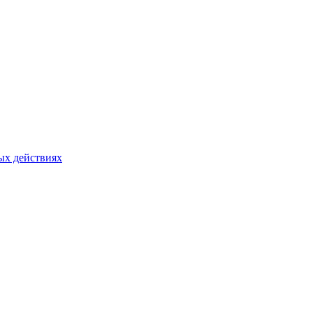
ых действиях