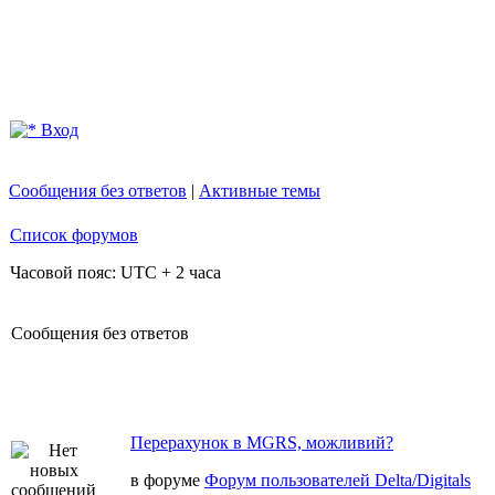
Вход
Сообщения без ответов
|
Активные темы
Список форумов
Часовой пояс: UTC + 2 часа
Сообщения без ответов
Перерахунок в MGRS, можливий?
в форуме
Форум пользователей Delta/Digitals