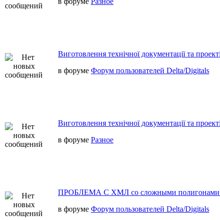
в форуме
Разное
Виготовлення технічної документації та проект
в форуме
Форум пользователей Delta/Digitals
Виготовлення технічної документації та проект
в форуме
Разное
ПРОБЛЕМА С ХМЛ со сложными полигонами
в форуме
Форум пользователей Delta/Digitals