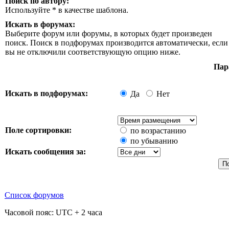
Поиск по автору:
Используйте * в качестве шаблона.
Искать в форумах:
Выберите форум или форумы, в которых будет произведен
поиск. Поиск в подфорумах производится автоматически, если
вы не отключили соответствующую опцию ниже.
Пар
Искать в подфорумах:
Да
Нет
Поле сортировки:
по возрастанию
по убыванию
Искать сообщения за:
Список форумов
Часовой пояс: UTC + 2 часа