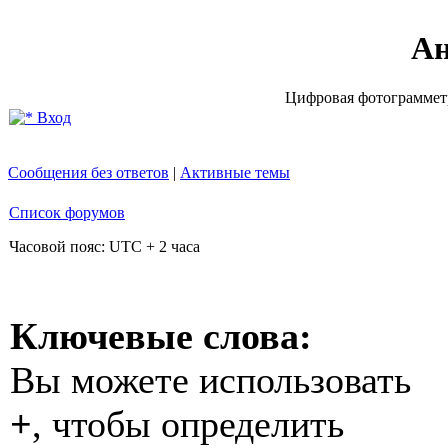
Ан
Цифровая фотограмметр
Вход
Сообщения без ответов
|
Активные темы
Список форумов
Часовой пояс: UTC + 2 часа
Ключевые слова:
Вы можете использовать
+
, чтобы определить