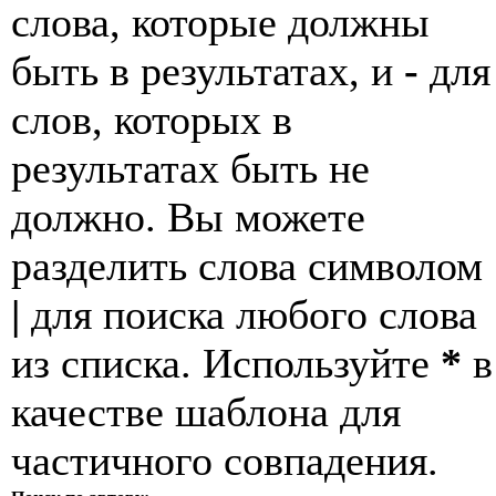
слова, которые должны
быть в результатах, и
-
для
слов, которых в
результатах быть не
должно. Вы можете
разделить слова символом
|
для поиска любого слова
из списка. Используйте
*
в
качестве шаблона для
частичного совпадения.