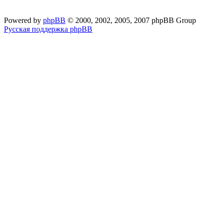
Powered by
phpBB
© 2000, 2002, 2005, 2007 phpBB Group
Русская поддержка phpBB